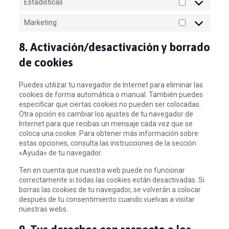
Estadísticas
Estadísticas
Marketing
Marketing
8. Activación/desactivación y borrado
de cookies
Puedes utilizar tu navegador de Internet para eliminar las
cookies de forma automática o manual. También puedes
especificar que ciertas cookies no pueden ser colocadas.
Otra opción es cambiar los ajustes de tu navegador de
Internet para que recibas un mensaje cada vez que se
coloca una cookie. Para obtener más información sobre
estas opciones, consulta las instrucciones de la sección
«Ayuda» de tu navegador.
Ten en cuenta que nuestra web puede no funcionar
correctamente si todas las cookies están desactivadas. Si
borras las cookies de tu navegador, se volverán a colocar
después de tu consentimiento cuando vuelvas a visitar
nuestras webs.