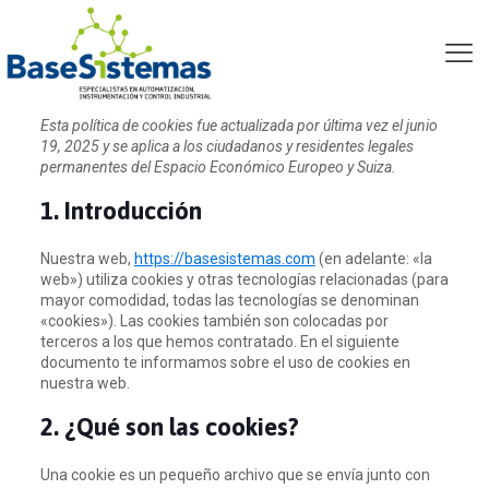
Política de cookies (UE)
Esta política de cookies fue actualizada por última vez el junio
19, 2025 y se aplica a los ciudadanos y residentes legales
permanentes del Espacio Económico Europeo y Suiza.
1. Introducción
Nuestra web,
https://basesistemas.com
(en adelante: «la
web») utiliza cookies y otras tecnologías relacionadas (para
mayor comodidad, todas las tecnologías se denominan
«cookies»). Las cookies también son colocadas por
terceros a los que hemos contratado. En el siguiente
documento te informamos sobre el uso de cookies en
nuestra web.
2. ¿Qué son las cookies?
Una cookie es un pequeño archivo que se envía junto con