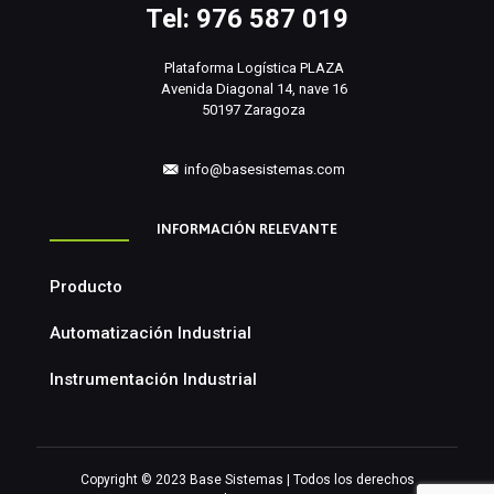
Tel: 976 587 019
Plataforma Logística PLAZA
Avenida Diagonal 14, nave 16
50197 Zaragoza
info@basesistemas.com
INFORMACIÓN RELEVANTE
Producto
Automatización Industrial
Instrumentación Industrial
Copyright © 2023 Base Sistemas | Todos los derechos