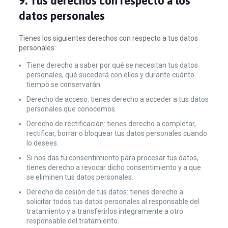
9. Tus derechos con respecto a los
datos personales
Tienes los siguientes derechos con respecto a tus datos
personales:
Tiene derecho a saber por qué se necesitan tus datos
personales, qué sucederá con ellos y durante cuánto
tiempo se conservarán.
Derecho de acceso: tienes derecho a acceder a tus datos
personales que conocemos.
Derecho de rectificación: tienes derecho a completar,
rectificar, borrar o bloquear tus datos personales cuando
lo desees.
Si nos das tu consentimiento para procesar tus datos,
tienes derecho a revocar dicho consentimiento y a que
se eliminen tus datos personales.
Derecho de cesión de tus datos: tienes derecho a
solicitar todos tus datos personales al responsable del
tratamiento y a transferirlos íntegramente a otro
responsable del tratamiento.