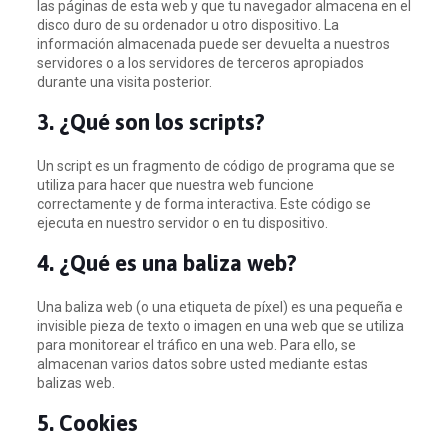
las páginas de esta web y que tu navegador almacena en el
disco duro de su ordenador u otro dispositivo. La
información almacenada puede ser devuelta a nuestros
servidores o a los servidores de terceros apropiados
durante una visita posterior.
3. ¿Qué son los scripts?
Un script es un fragmento de código de programa que se
utiliza para hacer que nuestra web funcione
correctamente y de forma interactiva. Este código se
ejecuta en nuestro servidor o en tu dispositivo.
4. ¿Qué es una baliza web?
Una baliza web (o una etiqueta de píxel) es una pequeña e
invisible pieza de texto o imagen en una web que se utiliza
para monitorear el tráfico en una web. Para ello, se
almacenan varios datos sobre usted mediante estas
balizas web.
5. Cookies