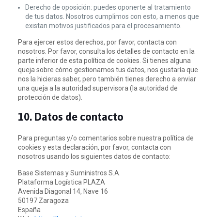
Derecho de oposición: puedes oponerte al tratamiento
de tus datos. Nosotros cumplimos con esto, a menos que
existan motivos justificados para el procesamiento.
Para ejercer estos derechos, por favor, contacta con
nosotros. Por favor, consulta los detalles de contacto en la
parte inferior de esta política de cookies. Si tienes alguna
queja sobre cómo gestionamos tus datos, nos gustaría que
nos la hicieras saber, pero también tienes derecho a enviar
una queja a la autoridad supervisora (la autoridad de
protección de datos).
10. Datos de contacto
Para preguntas y/o comentarios sobre nuestra política de
cookies y esta declaración, por favor, contacta con
nosotros usando los siguientes datos de contacto:
Base Sistemas y Suministros S.A.
Plataforma Logística PLAZA
Avenida Diagonal 14, Nave 16
50197 Zaragoza
España