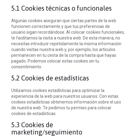
5.1 Cookies técnicas o funcionales
Algunas cookies aseguran que ciertas partes de la web
funcionen correctamente y que tus preferencias de
usuario sigan recordándose. Al colocar cookies funcionales,
te facilitamos la visita a nuestra web. De esta manera, no
necesitas introducir repetidamente la misma información
cuando visitas nuestra web y, por ejemplo, los artículos
permanecen en tu cesta de la compra hasta que hayas
pagado. Podemos colocar estas cookies sin tu
consentimiento.
5.2 Cookies de estadísticas
Utilizamos cookies estadísticas para optimizar la
experiencia de la web para nuestros usuarios. Con estas
cookies estadísticas obtenemos información sobre el uso
de nuestra web. Te pedimos tu permiso para colocar
cookies de estadísticas.
5.3 Cookies de
marketing/seguimiento