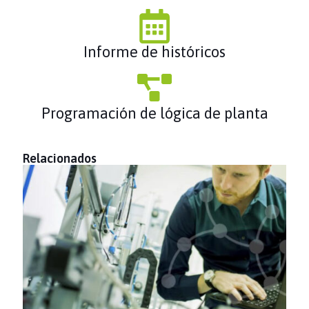
Informe de históricos
Programación de lógica de planta
Relacionados