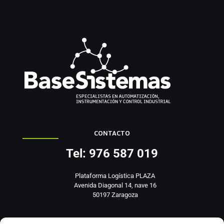
CONTACTO
Tel: 976 587 019
Plataforma Logística PLAZA
Avenida Diagonal 14, nave 16
50197 Zaragoza
info@basesistemas.com