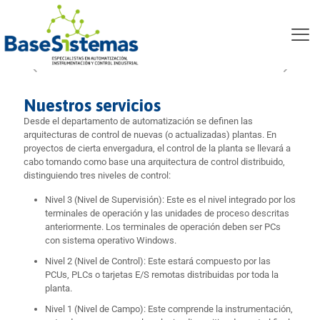
Sistemas de Control DCS
Nuestros servicios
Desde el departamento de automatización se definen las
arquitecturas de control de nuevas (o actualizadas) plantas. En
proyectos de cierta envergadura, el control de la planta se llevará a
cabo tomando como base una arquitectura de control distribuido,
distinguiendo tres niveles de control:
Nivel 3 (Nivel de Supervisión): Este es el nivel integrado por los
terminales de operación y las unidades de proceso descritas
anteriormente. Los terminales de operación deben ser PCs
con sistema operativo Windows.
Nivel 2 (Nivel de Control): Este estará compuesto por las
PCUs, PLCs o tarjetas E/S remotas distribuidas por toda la
planta.
Nivel 1 (Nivel de Campo): Este comprende la instrumentación,