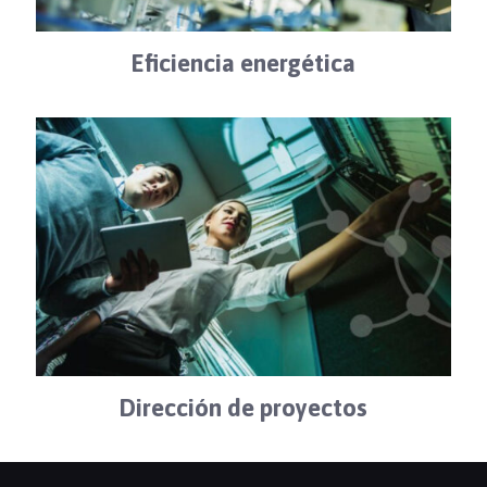
Eficiencia energética
Dirección de proyectos