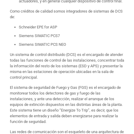
actuadores, y en general cualquier dispositivo de control final.
Como créditos de calidad somos integradores de sistemas de DCS
de:
Schneider EPE for ASP
Siemens SIMATIC PCS7
Siemens SIMATIC PCS NEO
Un sistema de control distribuido (DCS) es el encargado de atender
todas las funciones de control de las instalaciones, concentrar toda
la información del resto de los sistemas (ESD y APS) y presentar la
misma en las estaciones de operación ubicadas en la sala de
control principal.
El sistema de seguridad de Fuego y Gas (FGS) es el encargado de
monitorear todos los detectores de gas y fuego de las
instalaciones, y ante una detección, realizar el arranque de los
equipos de extinción dispuestos en las distintas áreas de la planta.
Este sistema tiene un diseño “Energize To Trip”, es decir, que los
elementos de entrada y salida deben energizarse para realizar la
función de seguridad.
Las redes de comunicación son el esqueleto de una arquitectura de