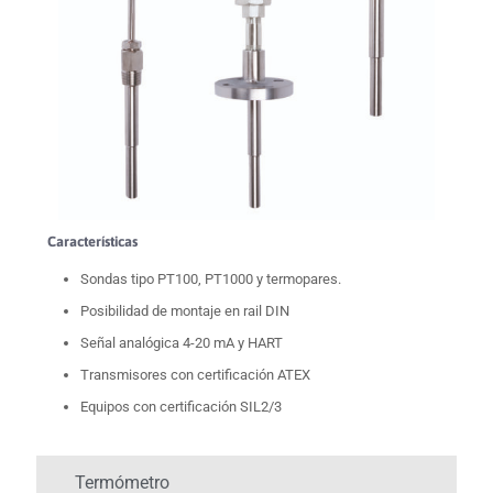
Características
Sondas tipo PT100, PT1000 y termopares.
Posibilidad de montaje en rail DIN
Señal analógica 4-20 mA y HART
Transmisores con certificación ATEX
Equipos con certificación SIL2/3
Termómetro