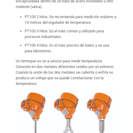
encapsuladas dentro de un tubo de acero inoxidable u otro
material (vaina).
PT100 2 hilos. Se recomienda para medición máximo a
10 metros del regulador de temperatura
PT100 3 hilos. Es el más común y utilizado para
procesos industriales.
PT100 4 hilos. Es el más preciso de todos y se usa
para laboratorio.
Un termopar es un a sensor para medir temperatura.
Consiste en dos metales diferentes unidos por un extremo.
Cuando la unión de los dos metales se calienta o enfría se
produce un voltaje que se puede correlacionar con la
temperatura.