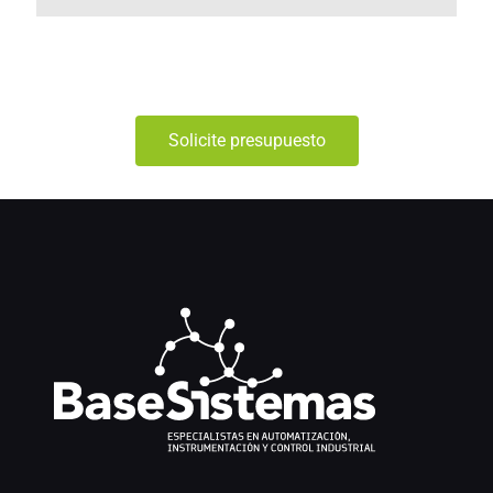
Solicite presupuesto