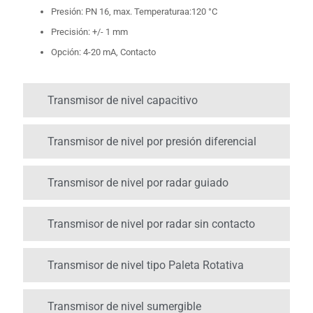
Presión: PN 16, max. Temperaturaa:120 °C
Precisión: +/- 1 mm
Opción: 4-20 mA, Contacto
Transmisor de nivel capacitivo
Transmisor de nivel por presión diferencial
Transmisor de nivel por radar guiado
Transmisor de nivel por radar sin contacto
Transmisor de nivel tipo Paleta Rotativa
Transmisor de nivel sumergible