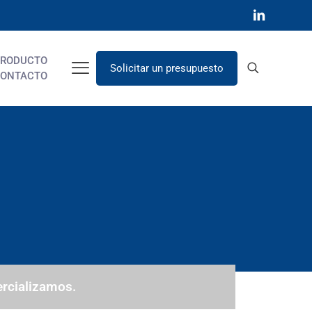
RODUCTO
Solicitar un presupuesto
ONTACTO
rcializamos.