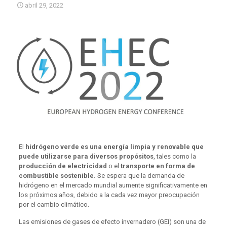
abril 29, 2022
El
hidrógeno verde es una energía limpia y renovable que
puede utilizarse para diversos propósitos
, tales como la
producción de electricidad
o el
transporte en forma de
combustible sostenible.
Se espera que la demanda de
hidrógeno en el mercado mundial aumente significativamente en
los próximos años, debido a la cada vez mayor preocupación
por el cambio climático.
Las emisiones de gases de efecto invernadero (GEI) son una de