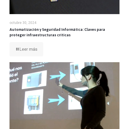
octubre 30, 2024
Automatización y Seguridad Informática: Claves para
proteger infraestructuras críticas
Leer más