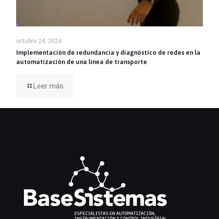
octubre 24, 2024
Implementación de redundancia y diagnóstico de redes en la
automatización de una línea de transporte
Leer más