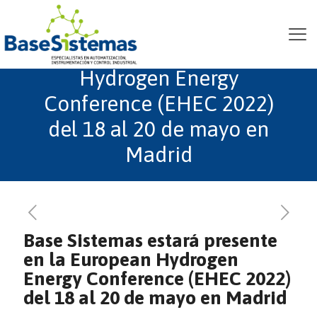
Base Sistemas estará
presente en la European
Hydrogen Energy
Conference (EHEC 2022)
del 18 al 20 de mayo en
Madrid
Base Sistemas estará presente
en la European Hydrogen
Energy Conference (EHEC 2022)
del 18 al 20 de mayo en Madrid