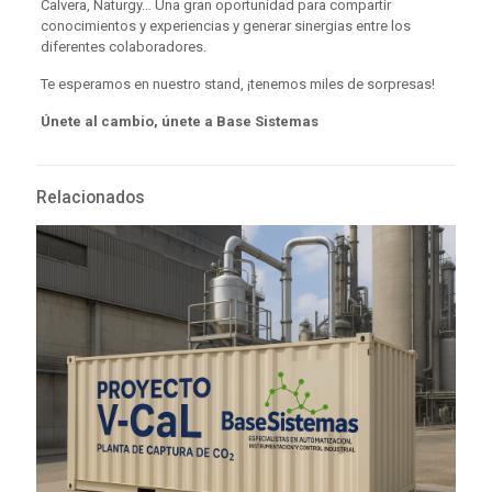
Calvera, Naturgy… Una gran oportunidad para compartir
conocimientos y experiencias y generar sinergias entre los
diferentes colaboradores.
Te esperamos en nuestro stand, ¡tenemos miles de sorpresas!
Únete al cambio, únete a Base Sistemas
Relacionados