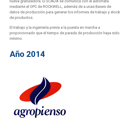
nueva granuladora. El SCADA se comunica con el autómata
mediante el OPC de ROCKWELL, además de a unas Bases de
datos de producción para generar los informes de trabajo y stock
de productos.
El trabajo y la ingeniería previa a la puesta en marcha a
proporcionado que el tiempo de parada de producción haya sido
mínimo.
Año 2014