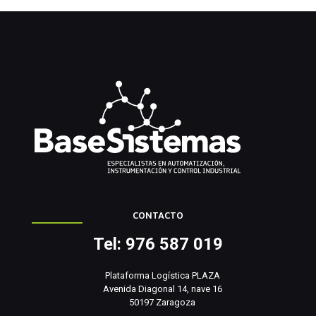
CONTACTO
Tel: 976 587 019
Plataforma Logística PLAZA
Avenida Diagonal 14, nave 16
50197 Zaragoza