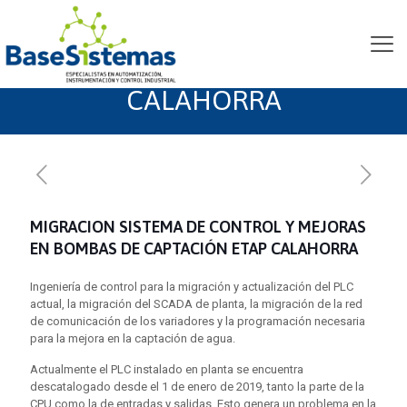
MIGRACION SISTEMA DE
CONTROL ETAP
CALAHORRA
MIGRACION SISTEMA DE CONTROL Y MEJORAS
EN BOMBAS DE CAPTACIÓN ETAP CALAHORRA
Ingeniería de control para la migración y actualización del PLC
actual, la migración del SCADA de planta, la migración de la red
de comunicación de los variadores y la programación necesaria
para la mejora en la captación de agua.
Actualmente el PLC instalado en planta se encuentra
descatalogado desde el 1 de enero de 2019, tanto la parte de la
CPU como la de entradas y salidas. Esto genera un problema en la