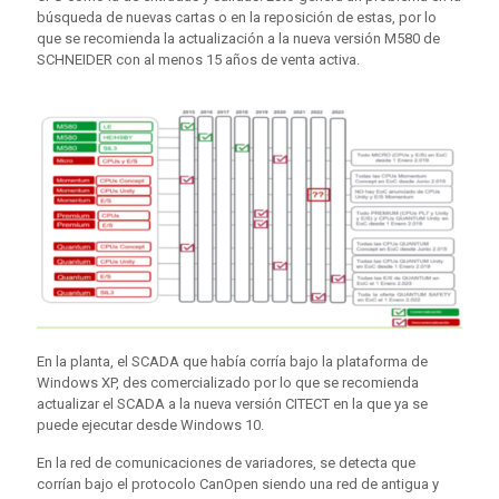
búsqueda de nuevas cartas o en la reposición de estas, por lo
que se recomienda la actualización a la nueva versión M580 de
SCHNEIDER con al menos 15 años de venta activa.
En la planta, el SCADA que había corría bajo la plataforma de
Windows XP, des comercializado por lo que se recomienda
actualizar el SCADA a la nueva versión CITECT en la que ya se
puede ejecutar desde Windows 10.
En la red de comunicaciones de variadores, se detecta que
corrían bajo el protocolo CanOpen siendo una red de antigua y