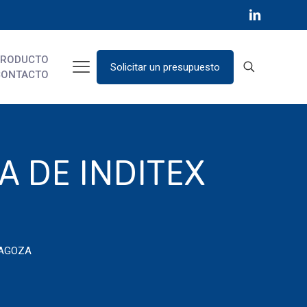
PRODUCTO
Solicitar un presupuesto
CONTACTO
A DE INDITEX
RAGOZA