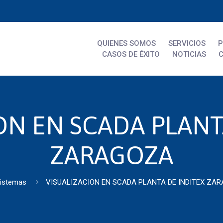
QUIENES SOMOS
SERVICIOS
CASOS DE ÉXITO
NOTICIAS
ON EN SCADA PLANT
ZARAGOZA
istemas
VISUALIZACION EN SCADA PLANTA DE INDITEX ZA