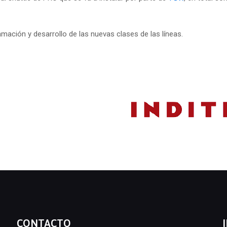
amación y desarrollo de las nuevas clases de las líneas.
CONTACTO