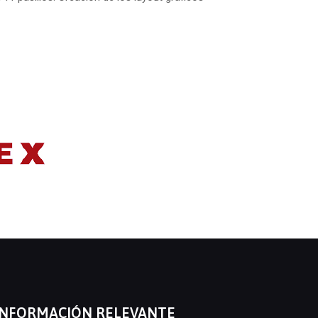
INFORMACIÓN RELEVANTE