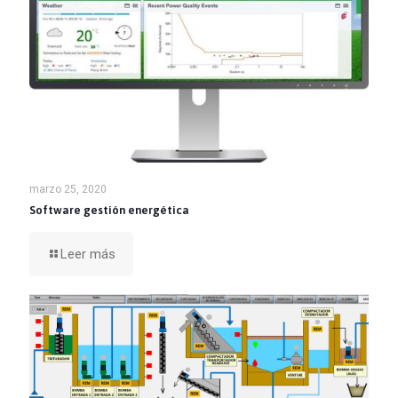
marzo 25, 2020
Software gestión energética
Leer más