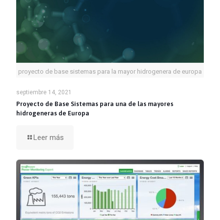
proyecto de base sistemas para la mayor hidrogenera de europa
septiembre 14, 2021
Proyecto de Base Sistemas para una de las mayores
hidrogeneras de Europa
Leer más