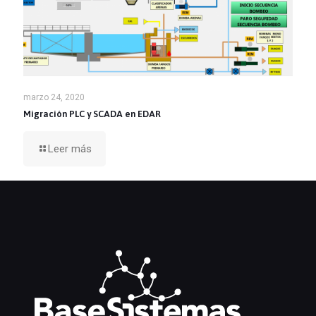
marzo 24, 2020
Migración PLC y SCADA en EDAR
Leer más