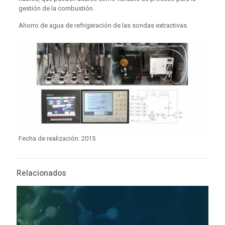
gestión de la combustión.
Ahorro de agua de refrigeración de las sondas extractivas.
Fecha de realización: 2015
Relacionados