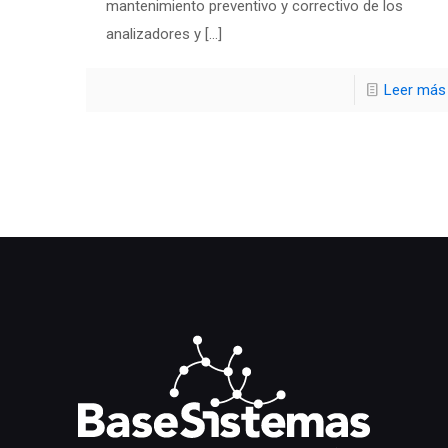
mantenimiento preventivo y correctivo de los
analizadores y
[…]
Leer más