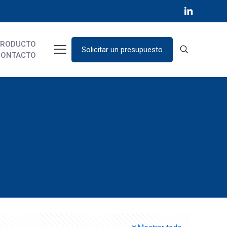
PRODUCTO
Solicitar un presupuesto
CONTACTO