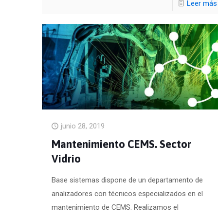
Leer más
junio 28, 2019
Mantenimiento CEMS. Sector
Vidrio
Base sistemas dispone de un departamento de
analizadores con técnicos especializados en el
mantenimiento de CEMS. Realizamos el