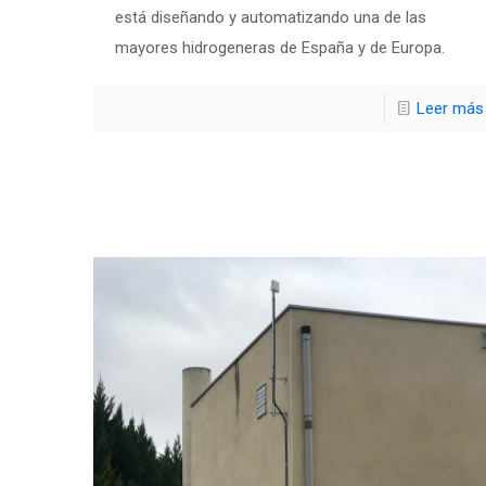
está diseñando y automatizando una de las
mayores hidrogeneras de España y de Europa.
Leer más