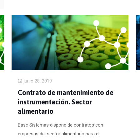
junio 28, 2019
Contrato de mantenimiento de
instrumentación. Sector
alimentario
Base Sistemas dispone de contratos con
empresas del sector alimentario para el