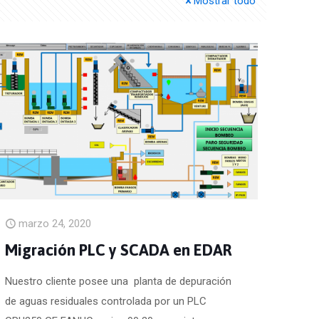
Mostrar todo
marzo 24, 2020
Migración PLC y SCADA en EDAR
Nuestro cliente posee una planta de depuración
de aguas residuales controlada por un PLC