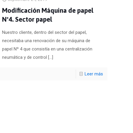
Modificación Máquina de papel
Nº4. Sector papel
Nuestro cliente, dentro del sector del papel,
necesitaba una renovación de su máquina de
papel Nº 4 que consistía en una centralización
neumática y de control
[…]
Leer más