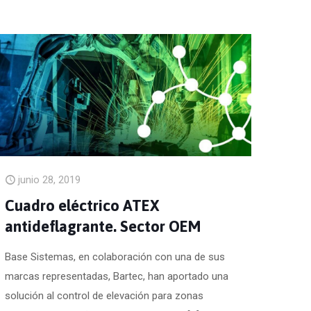
junio 28, 2019
Cuadro eléctrico ATEX
antideflagrante. Sector OEM
Base Sistemas, en colaboración con una de sus
marcas representadas, Bartec, han aportado una
solución al control de elevación para zonas