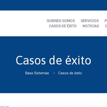
QUIENES SOMOS
SERVICIOS
CASOS DE ÉXITO
NOTICIAS
Casos de éxito
Base Sistemas
Casos de éxito