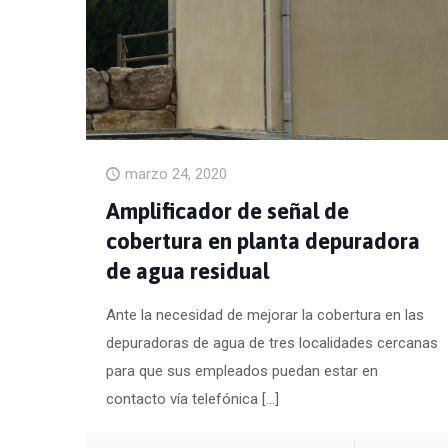
marzo 24, 2020
Amplificador de señal de
cobertura en planta depuradora
de agua residual
Ante la necesidad de mejorar la cobertura en las
depuradoras de agua de tres localidades cercanas
para que sus empleados puedan estar en
contacto vía telefónica
[…]