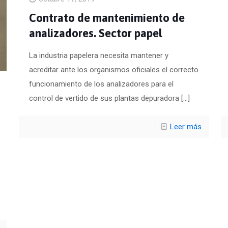
Contrato de mantenimiento de
analizadores. Sector papel
La industria papelera necesita mantener y
acreditar ante los organismos oficiales el correcto
funcionamiento de los analizadores para el
control de vertido de sus plantas depuradora
[…]
Leer más