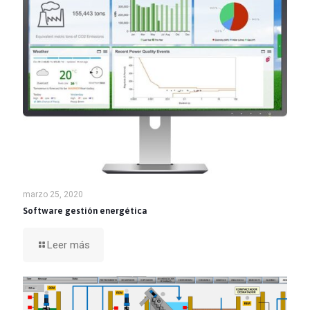
marzo 25, 2020
Software gestión energética
Leer más