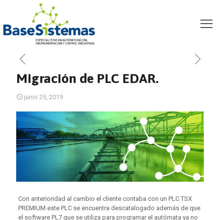
Migración de PLC EDAR.
Migración de PLC EDAR.
junio 25, 2019
Con anterioridad al cambio el cliente contaba con un PLC TSX
PREMIUM este PLC se encuentra descatalogado además de que
el software PL7 que se utiliza para programar el autómata ya no