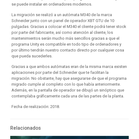
se puede instalar en ordenadores modernos.
La migración se realizó a un autómata M340 de la marca
Schneider junto con un panel de operador XBT GTU de 10
pulgadas. Gracias a colocar el M340 el cliente podrá tener stock
por parte del fabricante, así como atención al cliente, los
mantenimientos serán mucho más sencillos gracias a que el
programa Unity es compatible en todo tipo de ordenadores y
por último tendrán nuestro contacto directo por cualquier cosa
que pueda sucederles.
Gracias a que ambos autómatas eran de la misma marca existen
aplicaciones por parte del Schneider que te facilitan la
migración. No obstante, hay que asegurarse de que el programa
migrado cumple al completo con lo que había anteriormente.
Además, en la pantalla de operador se dibujó un sinóptico que
contemplaba gráficamente cada una de las partes de la planta.
Fecha de realización: 2018.
Relacionados