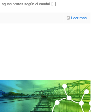
aguas brutas según el caudal.
[…]
Leer más