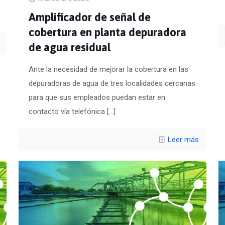
Amplificador de señal de
cobertura en planta depuradora
de agua residual
Ante la necesidad de mejorar la cobertura en las
depuradoras de agua de tres localidades cercanas
para que sus empleados puedan estar en
contacto vía telefónica
[…]
Leer más