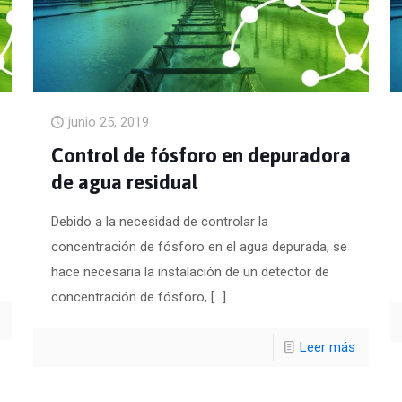
junio 25, 2019
Control de fósforo en depuradora
de agua residual
Debido a la necesidad de controlar la
concentración de fósforo en el agua depurada, se
hace necesaria la instalación de un detector de
concentración de fósforo,
[…]
Leer más