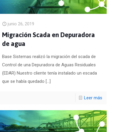
junio 26, 2019
Migración Scada en Depuradora
de agua
Base Sistemas realizó la migración del scada de
Control de una Depuradora de Aguas Residuales
(EDAR) Nuestro cliente tenía instalado un escada
que se había quedado
[…]
Leer más