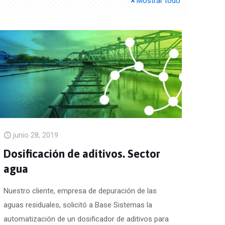
Mostrar todo
junio 28, 2019
Dosificación de aditivos. Sector
agua
Nuestro cliente, empresa de depuración de las
aguas residuales, solicitó a Base Sistemas la
automatización de un dosificador de aditivos para