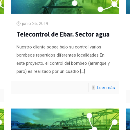
junio 26, 2019
Telecontrol de Ebar. Sector agua
Nuestro cliente posee bajo su control varios
bombeos repartidos diferentes localidades En
este proyecto, el control del bombeo (arranque y
paro) es realizado por un cuadro
[…]
Leer más