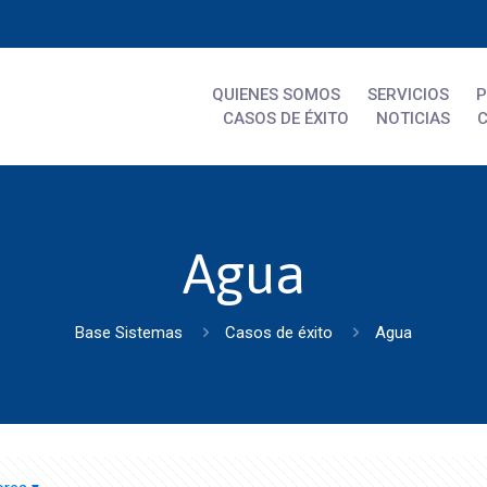
QUIENES SOMOS
SERVICIOS
CASOS DE ÉXITO
NOTICIAS
Agua
Base Sistemas
Casos de éxito
Agua