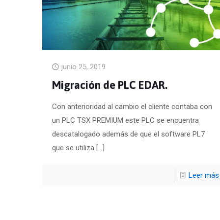
junio 25, 2019
Migración de PLC EDAR.
Con anterioridad al cambio el cliente contaba con
un PLC TSX PREMIUM este PLC se encuentra
descatalogado además de que el software PL7
que se utiliza
[…]
Leer más