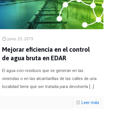
junio 25, 2019
Mejorar eficiencia en el control
de agua bruta en EDAR
El agua con residuos que se generan en las
viviendas o en las alcantarillas de las calles de una
localidad tiene que ser tratada para devolverla
[…]
Leer más