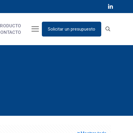
PRODUCTO
Solicitar un presupuesto
CONTACTO