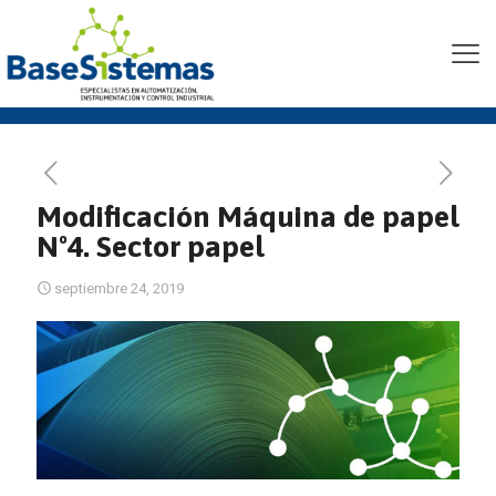
Modificación Máquina de
papel Nº4. Sector papel
Modificación Máquina de papel
Nº4. Sector papel
septiembre 24, 2019