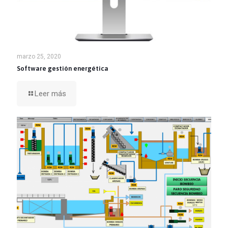
marzo 25, 2020
Software gestión energética
Leer más