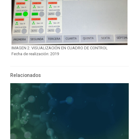
IMAGEN 2. VISUALIZACIÓN EN CUADRO DE CONTROL
Fecha de realización: 2019
Relacionados