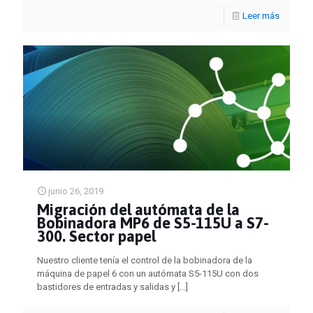
Leer más
junio 26, 2019
Migración del autómata de la
Bobinadora MP6 de S5-115U a S7-
300. Sector papel
Nuestro cliente tenía el control de la bobinadora de la
máquina de papel 6 con un autómata S5-115U con dos
bastidores de entradas y salidas y
[…]