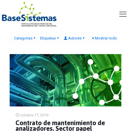
Papelera
Categorías
Etiquetas
Autores
Mostrar todo
octubre 17, 2019
Contrato de mantenimiento de
analizadores. Sector papel