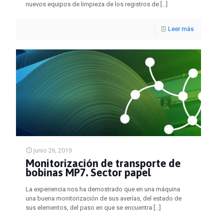
nuevos equipos de limpieza de los registros de
[…]
Leer más
junio 26, 2019
Monitorización de transporte de
bobinas MP7. Sector papel
La experiencia nos ha demostrado que en una máquina
una buena monitorización de sus averías, del estado de
sus elementos, del paso en que se encuentra
[…]