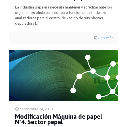
La industria papelera necesita mantener y acreditar ante los
organismos oficiales el correcto funcionamiento de los
analizadores para el control de vertido de sus plantas
depuradora
[…]
Leer más
septiembre 24, 2019
Modificación Máquina de papel
Nº4. Sector papel