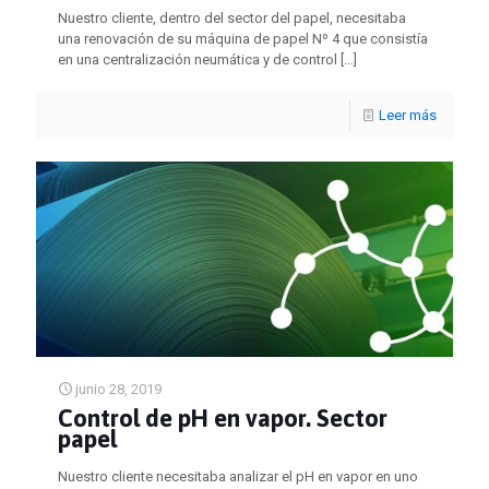
Nuestro cliente, dentro del sector del papel, necesitaba
una renovación de su máquina de papel Nº 4 que consistía
en una centralización neumática y de control
[…]
Leer más
junio 28, 2019
Control de pH en vapor. Sector
papel
Nuestro cliente necesitaba analizar el pH en vapor en uno