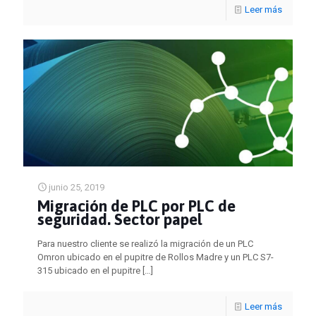
Leer más
junio 25, 2019
Migración de PLC por PLC de
seguridad. Sector papel
Para nuestro cliente se realizó la migración de un PLC
Omron ubicado en el pupitre de Rollos Madre y un PLC S7-
315 ubicado en el pupitre
[…]
Leer más