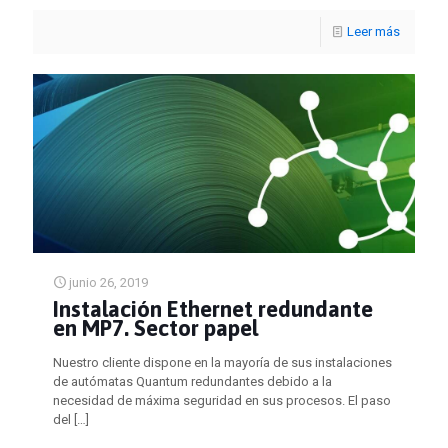
Leer más
junio 26, 2019
Instalación Ethernet redundante
en MP7. Sector papel
Nuestro cliente dispone en la mayoría de sus instalaciones
de autómatas Quantum redundantes debido a la
necesidad de máxima seguridad en sus procesos. El paso
del
[…]