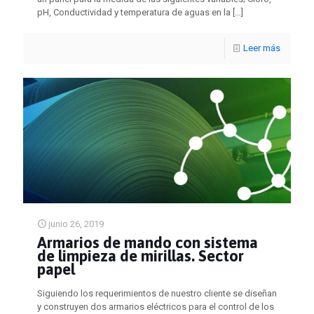
pH, Conductividad y temperatura de aguas en la
[…]
Leer más
junio 26, 2019
Armarios de mando con sistema
de limpieza de mirillas. Sector
papel
Siguiendo los requerimientos de nuestro cliente se diseñan
y construyen dos armarios eléctricos para el control de los