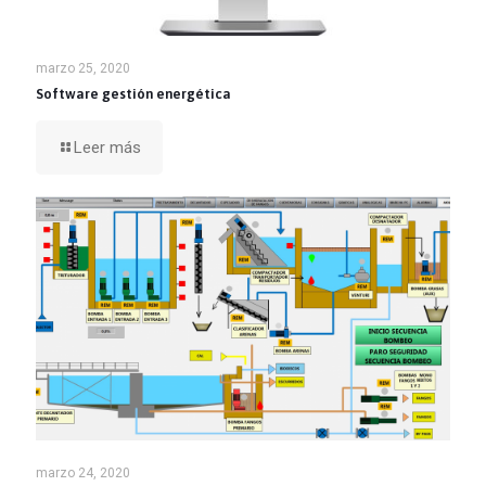
marzo 25, 2020
Software gestión energética
Leer más
marzo 24, 2020