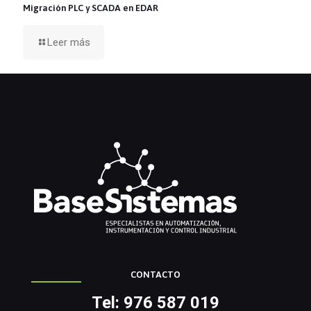
Migración PLC y SCADA en EDAR
Leer más
CONTACTO
Tel: 976 587 019