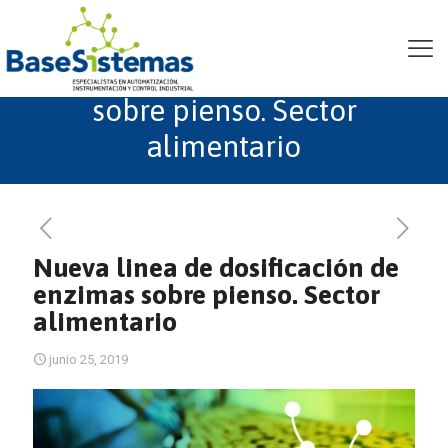
Nueva linea de
dosificación de enzimas
sobre pienso. Sector
alimentario
Nueva linea de dosificación de
enzimas sobre pienso. Sector
alimentario
junio 25, 2019