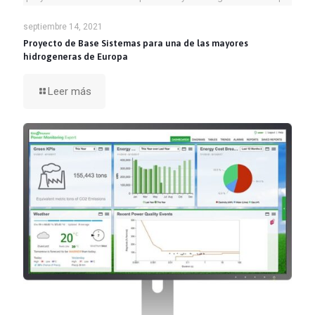
septiembre 14, 2021
Proyecto de Base Sistemas para una de las mayores
hidrogeneras de Europa
Leer más