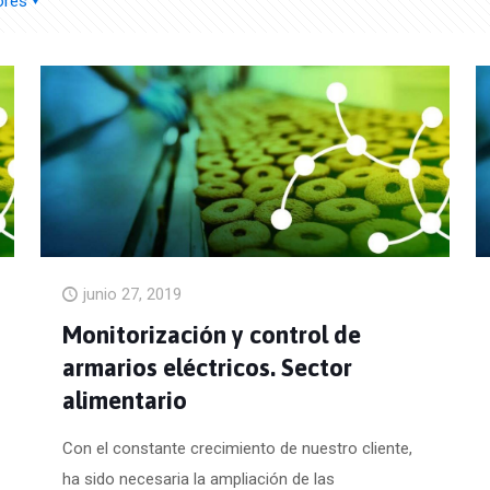
ores
junio 27, 2019
Monitorización y control de
armarios eléctricos. Sector
alimentario
Con el constante crecimiento de nuestro cliente,
ha sido necesaria la ampliación de las