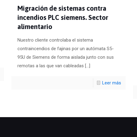
Migración de sistemas contra
incendios PLC siemens. Sector
alimentario
Nuestro cliente controlaba el sistema
contraincendios de fajinas por un autómata S5-
95U de Siemens de forma aislada junto con sus
remotas a las que van cableadas
[…]
Leer más