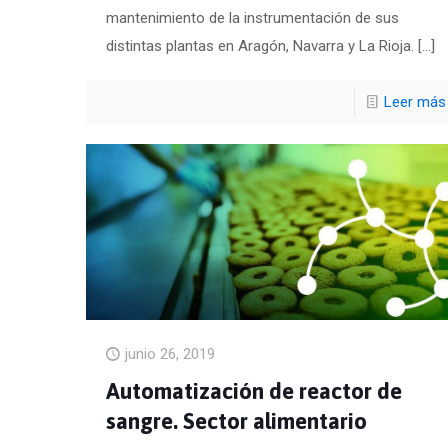
mantenimiento de la instrumentación de sus
distintas plantas en Aragón, Navarra y La Rioja.
[…]
Leer más
junio 26, 2019
Automatización de reactor de
sangre. Sector alimentario