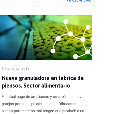
Mostrar todo
junio 27, 2019
Nueva granuladora en fabrica de
piensos. Sector alimentario
El actual auge de ampliación y creación de nuevas
granjas porcinas, propicia que las fábricas de
pienso para este animal tengan que producir a un