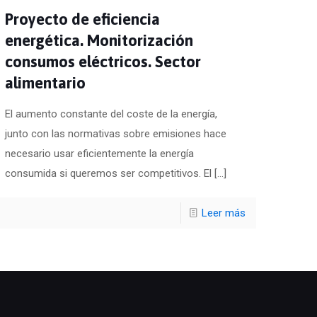
Proyecto de eficiencia
energética. Monitorización
consumos eléctricos. Sector
alimentario
El aumento constante del coste de la energía,
junto con las normativas sobre emisiones hace
necesario usar eficientemente la energía
consumida si queremos ser competitivos. El
[…]
Leer más