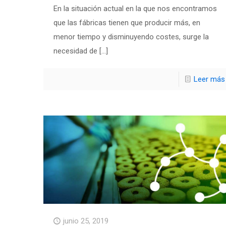
En la situación actual en la que nos encontramos
que las fábricas tienen que producir más, en
menor tiempo y disminuyendo costes, surge la
necesidad de
[…]
Leer más
junio 25, 2019