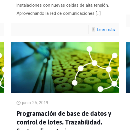
instalaciones con nuevas celdas de alta tensión.
Aprovechando la red de comunicaciones
[…]
Leer más
junio 25, 2019
Programación de base de datos y
control de lotes. Trazabilidad.