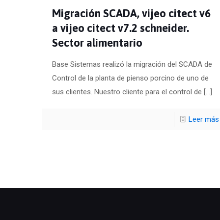
Migración SCADA, vijeo citect v6
a vijeo citect v7.2 schneider.
Sector alimentario
Base Sistemas realizó la migración del SCADA de
Control de la planta de pienso porcino de uno de
sus clientes. Nuestro cliente para el control de
[…]
Leer más