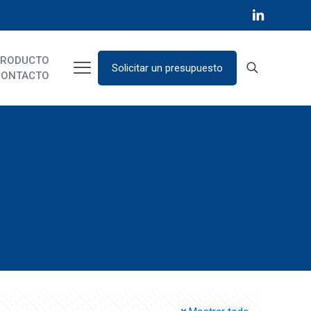
PRODUCTO
Solicitar un presupuesto
CONTACTO