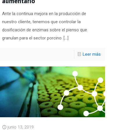
alimentario
Ante la continua mejora en la producción de
nuestro cliente, tenemos que controlar la
dosificación de enzimas sobre el pienso que
granulan para el sector porcino.
[…]
Leer más
junio 13, 2019