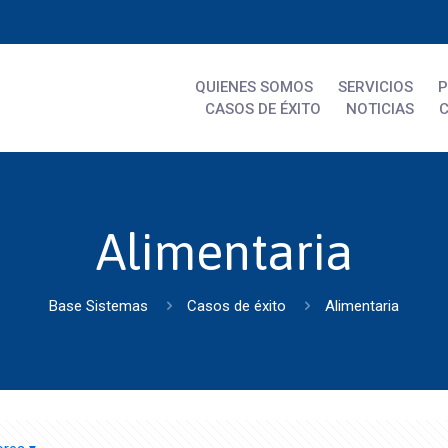
QUIENES SOMOS
SERVICIOS
CASOS DE ÉXITO
NOTICIAS
Alimentaria
Base Sistemas
Casos de éxito
Alimentaria