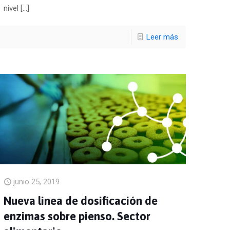
nivel
[…]
Leer más
junio 25, 2019
Nueva linea de dosificación de
enzimas sobre pienso. Sector