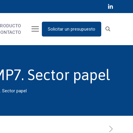
PRODUCTO
Solicitar un presupuesto
CONTACTO
MP7. Sector papel
. Sector papel