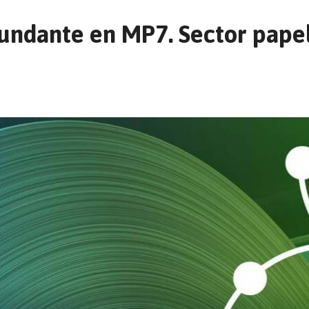
dundante en MP7. Sector pape