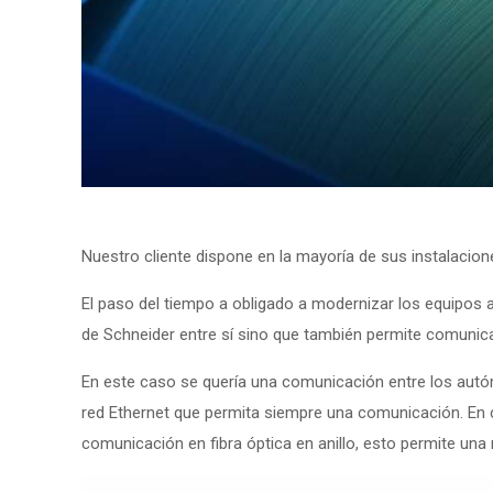
Nuestro cliente dispone en la mayoría de sus instalac
El paso del tiempo a obligado a modernizar los equipos
de Schneider entre sí sino que también permite comunic
En este caso se quería una comunicación entre los autó
red Ethernet que permita siempre una comunicación. En 
comunicación en fibra óptica en anillo, esto permite una