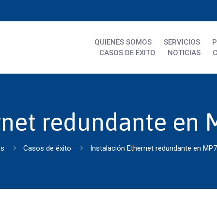
QUIENES SOMOS
SERVICIOS
CASOS DE ÉXITO
NOTICIAS
rnet redundante en 
as
Casos de éxito
Instalación Ethernet redundante en MP7