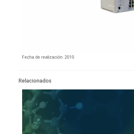
Fecha de realización: 2010.
Relacionados