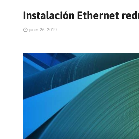
Instalación Ethernet re
junio 26, 2019