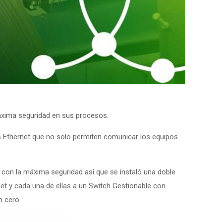
áxima seguridad en sus procesos.
s Ethernet que no solo permiten comunicar los equipos
con la máxima seguridad así que se instaló una doble
t y cada una de ellas a un Switch Gestionable con
n cero.