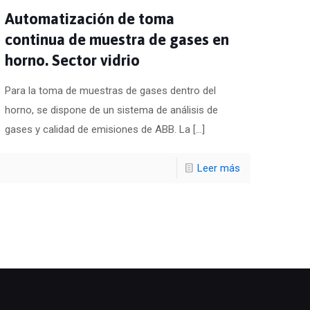
Automatización de toma
continua de muestra de gases en
horno. Sector vidrio
Para la toma de muestras de gases dentro del
horno, se dispone de un sistema de análisis de
gases y calidad de emisiones de ABB. La
[…]
Leer más