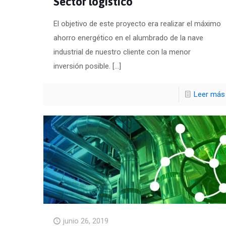
Sector logístico
El objetivo de este proyecto era realizar el máximo
ahorro energético en el alumbrado de la nave
industrial de nuestro cliente con la menor
inversión posible.
[…]
Leer más
junio 26, 2019