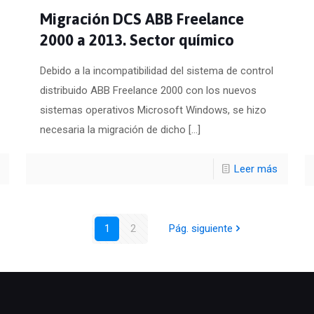
Migración DCS ABB Freelance
2000 a 2013. Sector químico
Debido a la incompatibilidad del sistema de control
distribuido ABB Freelance 2000 con los nuevos
sistemas operativos Microsoft Windows, se hizo
necesaria la migración de dicho
[…]
Leer más
1
2
Pág. siguiente