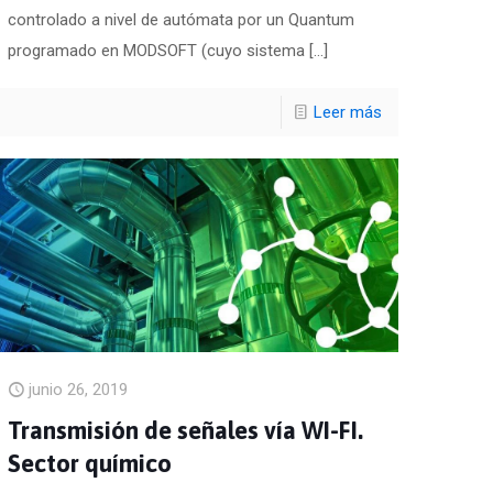
controlado a nivel de autómata por un Quantum
programado en MODSOFT (cuyo sistema
[…]
Leer más
junio 26, 2019
Transmisión de señales vía WI-FI.
Sector químico