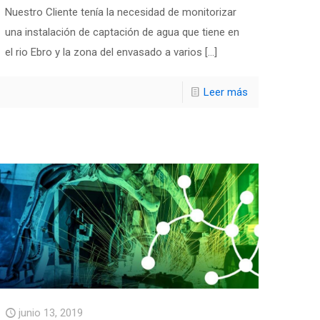
Nuestro Cliente tenía la necesidad de monitorizar
una instalación de captación de agua que tiene en
el rio Ebro y la zona del envasado a varios
[…]
Leer más
junio 13, 2019