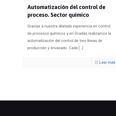
Automatización del control de
proceso. Sector químico
Gracias a nuestra dilatada experiencia en control
de procesos químicos y en Scadas realizamos la
automatización del control de tres líneas de
producción y envasado. Cada
[…]
Leer más