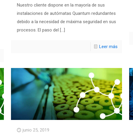
Nuestro cliente dispone en la mayoría de sus
instalaciones de autómatas Quantum redundantes
debido a la necesidad de máxima seguridad en sus
procesos. El paso del
[…]
Leer más
junio 25, 2019