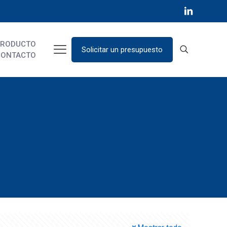
PRODUCTO
Solicitar un presupuesto
CONTACTO