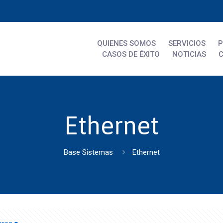
QUIENES SOMOS
SERVICIOS
CASOS DE ÉXITO
NOTICIAS
Ethernet
Base Sistemas
Ethernet