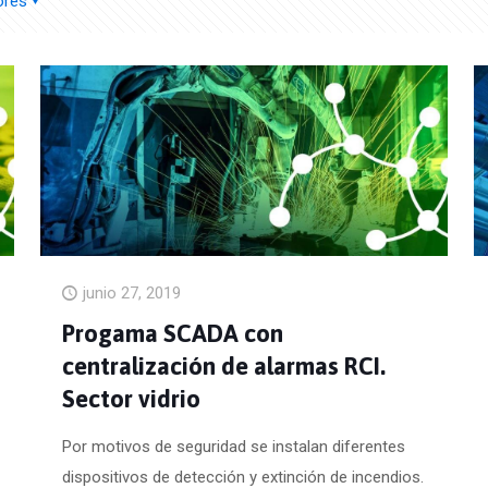
ores
junio 27, 2019
Progama SCADA con
centralización de alarmas RCI.
Sector vidrio
Por motivos de seguridad se instalan diferentes
dispositivos de detección y extinción de incendios.