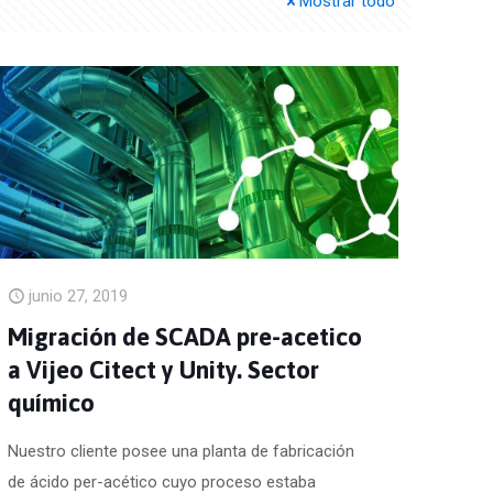
Mostrar todo
junio 27, 2019
Migración de SCADA pre-acetico
a Vijeo Citect y Unity. Sector
químico
Nuestro cliente posee una planta de fabricación
de ácido per-acético cuyo proceso estaba