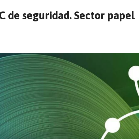
C de seguridad. Sector papel