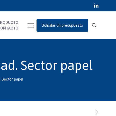
PRODUCTO
Solicitar un presupuesto
CONTACTO
ad. Sector papel
 Sector papel