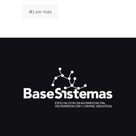
Leer más