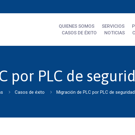
QUIENES SOMOS
SERVICIOS
CASOS DE ÉXITO
NOTICIAS
C por PLC de segurid
as
Casos de éxito
Migración de PLC por PLC de seguridad.