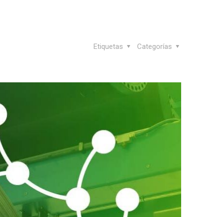
Etiquetas
Categorías