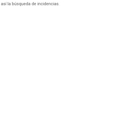
así la búsqueda de incidencias.