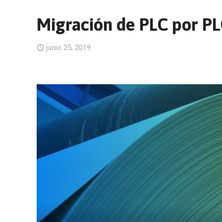
Migración de PLC por PL
junio 25, 2019