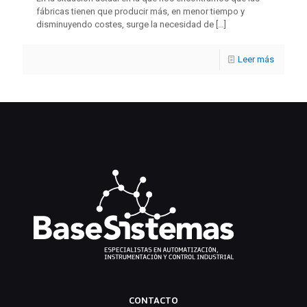
fábricas tienen que producir más, en menor tiempo y
disminuyendo costes, surge la necesidad de
[…]
Leer más
CONTACTO