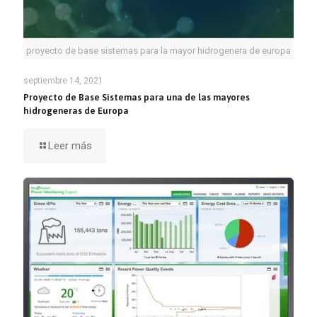
proyecto de base sistemas para la mayor hidrogenera de europa
septiembre 14, 2021
Proyecto de Base Sistemas para una de las mayores
hidrogeneras de Europa
Leer más