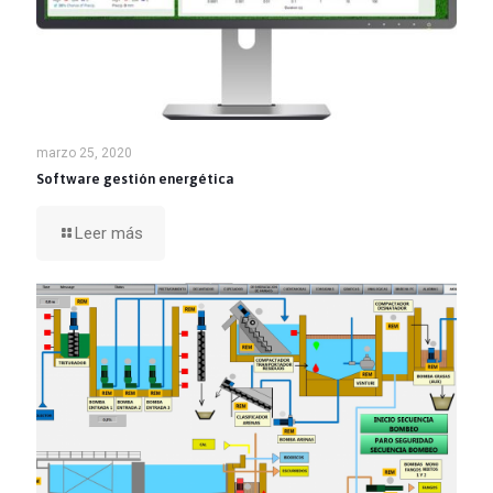
marzo 25, 2020
Software gestión energética
Leer más