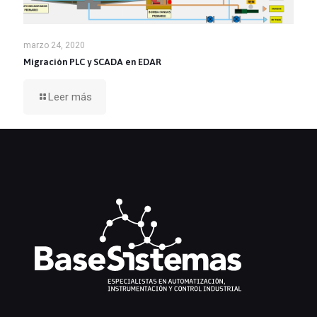
marzo 24, 2020
Migración PLC y SCADA en EDAR
Leer más