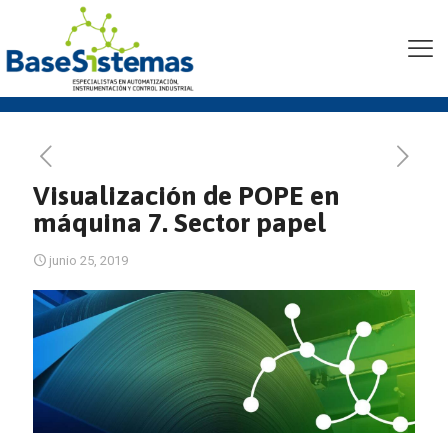
Visualización de POPE en
máquina 7. Sector papel
Visualización de POPE en
máquina 7. Sector papel
junio 25, 2019