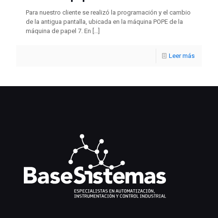
Para nuestro cliente se realizó la programación y el cambio
de la antigua pantalla, ubicada en la máquina POPE de la
máquina de papel 7. En
[…]
Leer más