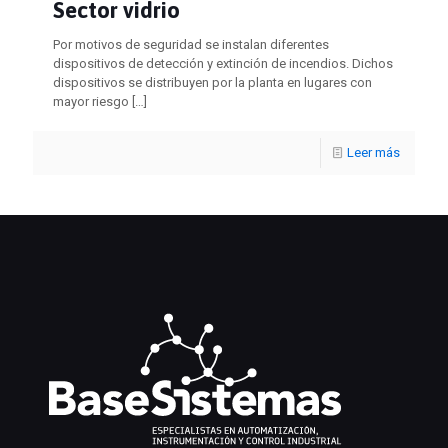
Sector vidrio
Por motivos de seguridad se instalan diferentes
dispositivos de detección y extinción de incendios. Dichos
dispositivos se distribuyen por la planta en lugares con
mayor riesgo
[…]
Leer más