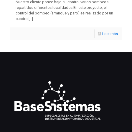
Nuestro cliente posee bajo su control varios bombeos
repartidos diferentes localidades En este proyecto, el
control del bombeo (arranque y paro) es realizado por un
cuadro
[…]
Leer más