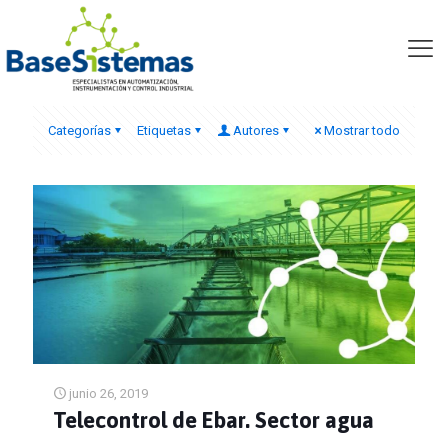
Ebar
Categorías
Etiquetas
Autores
Mostrar todo
junio 26, 2019
Telecontrol de Ebar. Sector agua