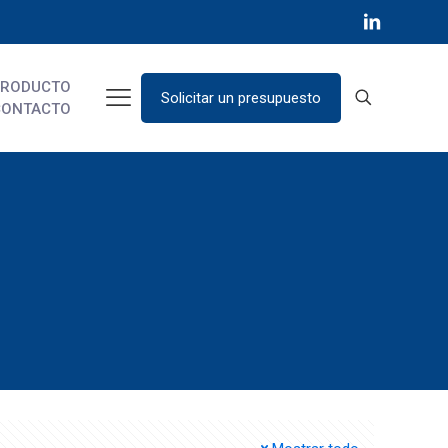
PRODUCTO
Solicitar un presupuesto
CONTACTO