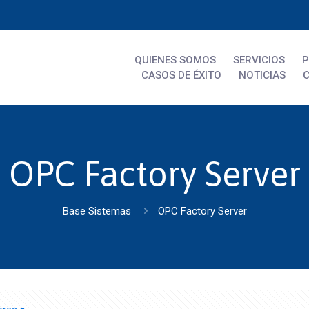
QUIENES SOMOS
SERVICIOS
CASOS DE ÉXITO
NOTICIAS
OPC Factory Server
Base Sistemas
OPC Factory Server