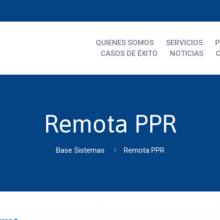
QUIENES SOMOS
SERVICIOS
CASOS DE ÉXITO
NOTICIAS
Remota PPR
Base Sistemas
Remota PPR