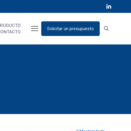
PRODUCTO
Solicitar un presupuesto
CONTACTO