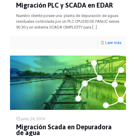
Migración PLC y SCADA en EDAR
Nuestro cliente posee una planta de depuración de aguas
residuales controlada por un PLC CPU350 GE FANUC series
90 30 y un sistema SCADA CIMPLICITY para
[…]
Leer más
junio 26, 2019
Migración Scada en Depuradora
de agua