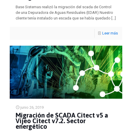
Base Sistemas realizó la migración del scada de Control
de una Depuradora de Aguas Residuales (EDAR) Nuestro
cliente tenía instalado un escada que se había quedado
[…]
Leer más
junio 26, 2019
Migración de SCADA Citect v5 a
Vijeo Citect v7.2. Sector
energético