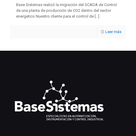
Base Sistemas realizó la migración del SCADA de Control
de una planta de producción de CO2 dentro del sector
energetico Nuestro cliente para el control de
[…]
Leer más