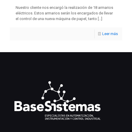
Nuestro cliente nos encargó la realización de 18 armarios
eléctricos. Estos armarios serán los encargados de llevar
el control de una nueva máquina de papel, tanto
[…]
Leer más