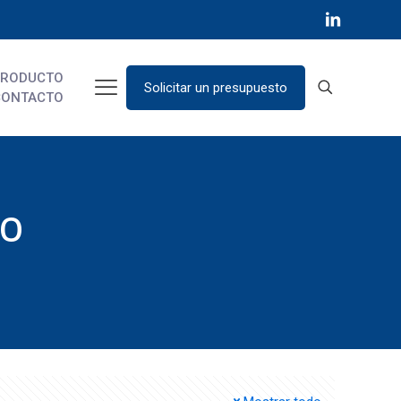
PRODUCTO
Solicitar un presupuesto
CONTACTO
no