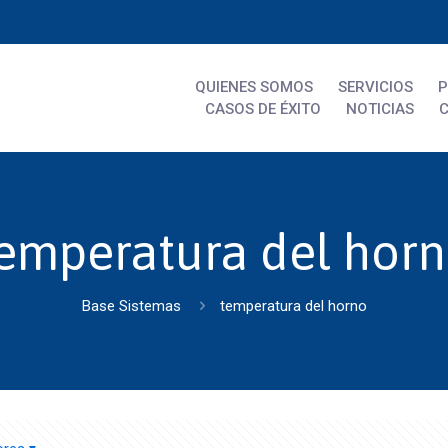
QUIENES SOMOS
SERVICIOS
CASOS DE ÉXITO
NOTICIAS
emperatura del hor
Base Sistemas
temperatura del horno