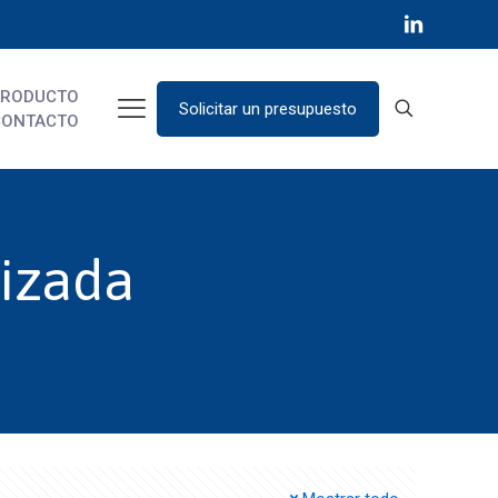
PRODUCTO
Solicitar un presupuesto
CONTACTO
tizada