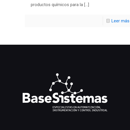
productos químicos para la
[…]
Leer más