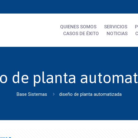
QUIENES SOMOS
SERVICIOS
CASOS DE ÉXITO
NOTICIAS
o de planta automa
Base Sistemas
diseño de planta automatizada