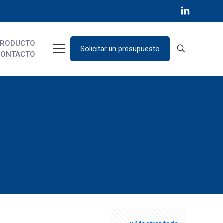
PRODUCTO
Solicitar un presupuesto
CONTACTO