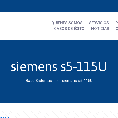
QUIENES SOMOS
SERVICIOS
CASOS DE ÉXITO
NOTICIAS
siemens s5-115U
Base Sistemas
siemens s5-115U