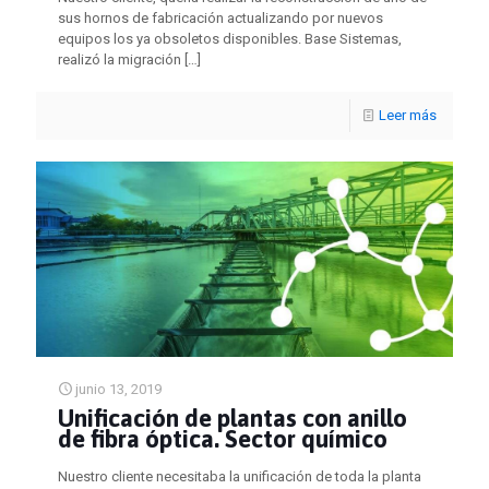
sus hornos de fabricación actualizando por nuevos
equipos los ya obsoletos disponibles. Base Sistemas,
realizó la migración
[…]
Leer más
junio 13, 2019
Unificación de plantas con anillo
de fibra óptica. Sector químico
Nuestro cliente necesitaba la unificación de toda la planta