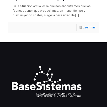
En la situación actual en la que nos encontramos que las
fábricas tienen que producir más, en menor tiempo y
disminuyendo costes, surge la necesidad de
[…]
Leer más