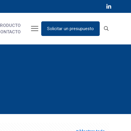
PRODUCTO
Solicitar un presupuesto
CONTACTO