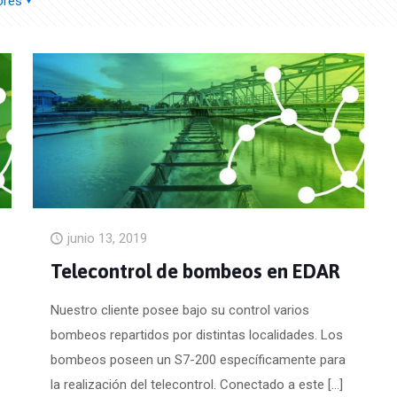
ores
junio 13, 2019
Telecontrol de bombeos en EDAR
Nuestro cliente posee bajo su control varios
bombeos repartidos por distintas localidades. Los
bombeos poseen un S7-200 específicamente para
la realización del telecontrol. Conectado a este
[…]