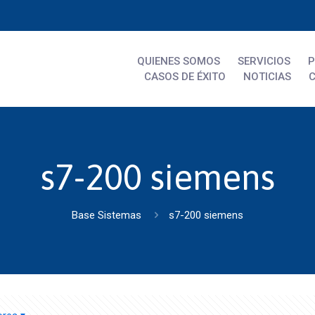
QUIENES SOMOS
SERVICIOS
CASOS DE ÉXITO
NOTICIAS
s7-200 siemens
Base Sistemas
s7-200 siemens