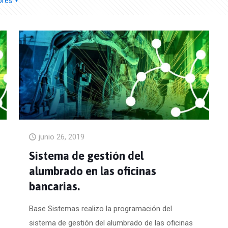
ores
junio 26, 2019
Sistema de gestión del
alumbrado en las oficinas
bancarias.
Base Sistemas realizo la programación del
sistema de gestión del alumbrado de las oficinas