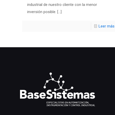
industrial de nuestro cliente con la menor
inversión posible.
[…]
Leer más