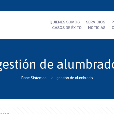
QUIENES SOMOS
SERVICIOS
CASOS DE ÉXITO
NOTICIAS
gestión de alumbrad
Base Sistemas
gestión de alumbrado