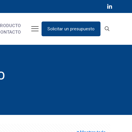
PRODUCTO
Solicitar un presupuesto
CONTACTO
o