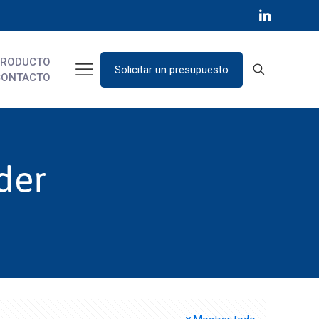
PRODUCTO
Solicitar un presupuesto
CONTACTO
der