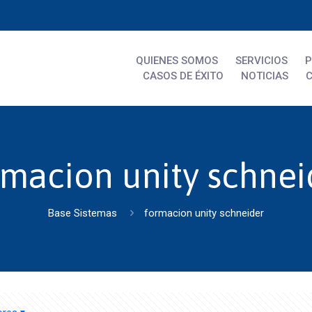
QUIENES SOMOS
SERVICIOS
CASOS DE ÉXITO
NOTICIAS
rmacion unity schnei
Base Sistemas
formacion unity schneider