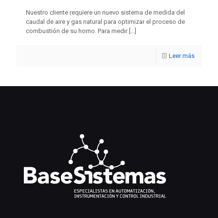
Nuestro cliente requiere un nuevo sistema de medida del
caudal de aire y gas natural para optimizar el proceso de
combustión de su horno. Para medir
[…]
Leer más