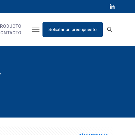
PRODUCTO
Solicitar un presupuesto
CONTACTO
r