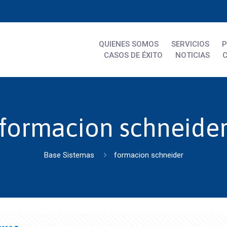
QUIENES SOMOS
SERVICIOS
CASOS DE ÉXITO
NOTICIAS
formacion schneide
Base Sistemas
formacion schneider