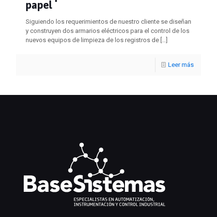
papel
Siguiendo los requerimientos de nuestro cliente se diseñan
y construyen dos armarios eléctricos para el control de los
nuevos equipos de limpieza de los registros de
[…]
Leer más