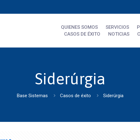
QUIENES SOMOS
SERVICIOS
CASOS DE ÉXITO
NOTICIAS
Siderúrgia
Base Sistemas
Casos de éxito
Siderúrgia