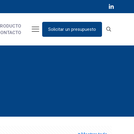
PRODUCTO
Solicitar un presupuesto
CONTACTO