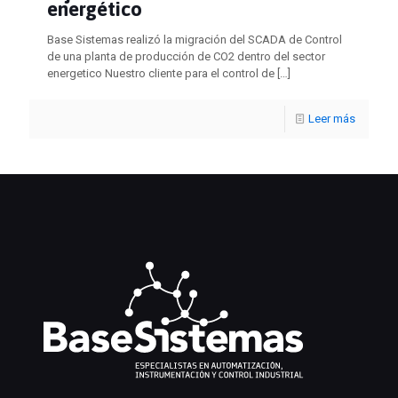
energético
Base Sistemas realizó la migración del SCADA de Control
de una planta de producción de CO2 dentro del sector
energetico Nuestro cliente para el control de
[…]
Leer más