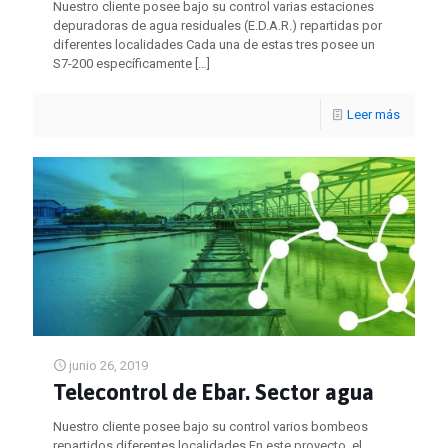
Nuestro cliente posee bajo su control varias estaciones
depuradoras de agua residuales (E.D.A.R.) repartidas por
diferentes localidades Cada una de estas tres posee un
S7-200 específicamente
[…]
Leer más
junio 26, 2019
Telecontrol de Ebar. Sector agua
Nuestro cliente posee bajo su control varios bombeos
repartidos diferentes localidades En este proyecto, el