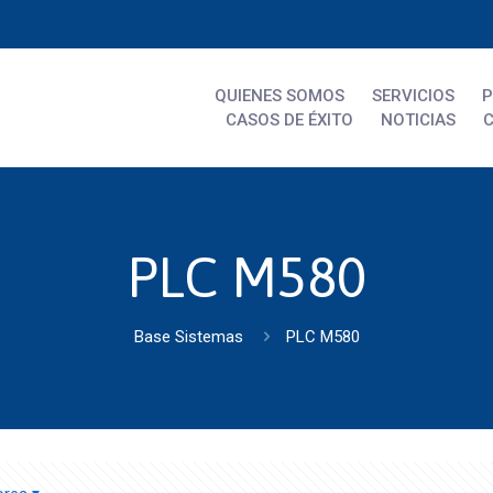
QUIENES SOMOS
SERVICIOS
CASOS DE ÉXITO
NOTICIAS
PLC M580
Base Sistemas
PLC M580