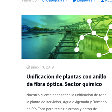
Filtrar por
Categorías
Etiquetas
Aut
junio 13, 2019
Unificación de plantas con anillo
de fibra óptica. Sector químico
Nuestro cliente necesitaba la unificación de toda
la planta de servicios, Agua oxigenada y Bombeo
de Río Ebro para recibir alarmas y datos de