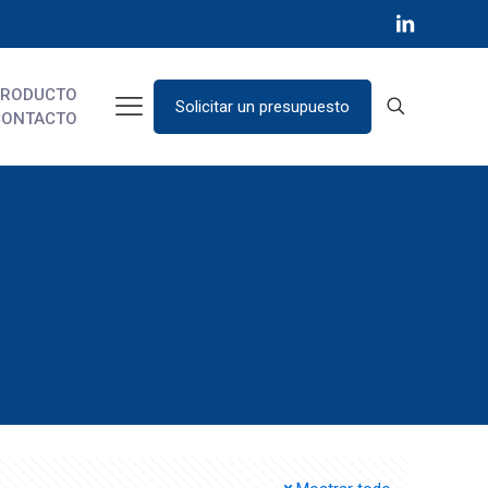
PRODUCTO
Solicitar un presupuesto
CONTACTO