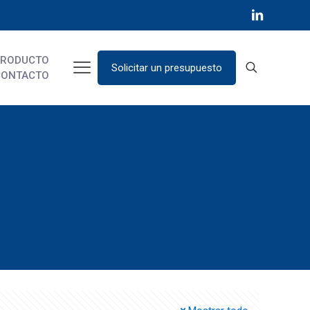
PRODUCTO
Solicitar un presupuesto
CONTACTO