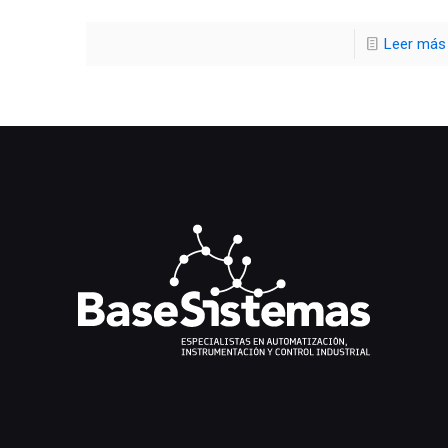
Leer más