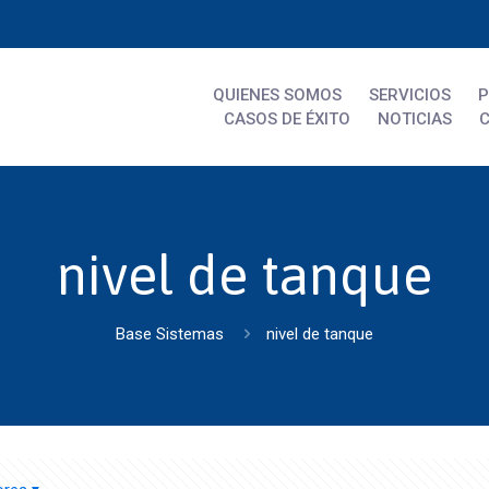
QUIENES SOMOS
SERVICIOS
CASOS DE ÉXITO
NOTICIAS
nivel de tanque
Base Sistemas
nivel de tanque